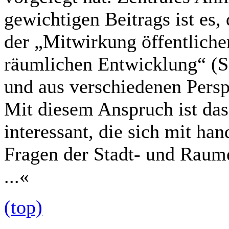
gewichtigen Beitrags ist es,
der „Mitwirkung öffentliche
räumlichen Entwicklung“ (S.
und aus verschiedenen Persp
Mit diesem Anspruch ist das
interessant, die sich mit ha
Fragen der Stadt- und Raum
...«
(top)