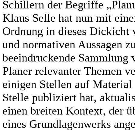
Schillern der Begriffe „Pla
Klaus Selle hat nun mit ei
Ordnung in dieses Dickicht 
und normativen Aussagen zu 
beeindruckende Sammlung vo
Planer relevanter Themen ver
einigen Stellen auf Material 
Stelle publiziert hat, aktualis
einen breiten Kontext, der 
eines Grundlagenwerks ange