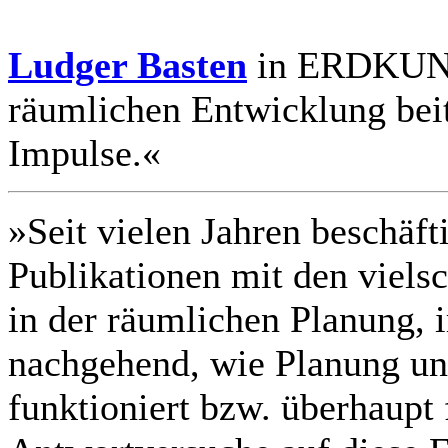
Ludger Basten
in ERDKUND
räumlichen Entwicklung bei
Impulse.«
»Seit vielen Jahren beschäfti
Publikationen mit den viels
in der räumlichen Planung, 
nachgehend, wie Planung un
funktioniert bzw. überhaupt 