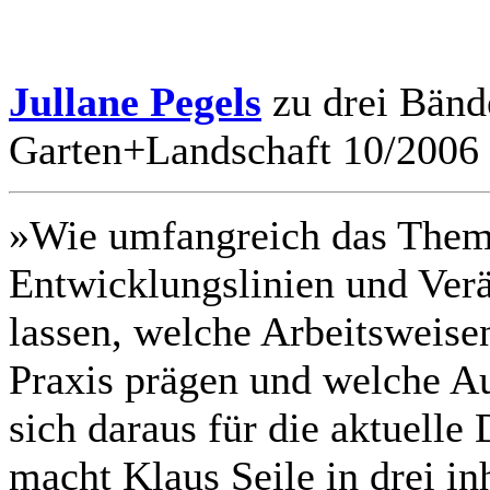
Jullane Pegels
zu drei Bände
Garten+Landschaft 10/2006
»Wie umfangreich das Theme
Entwicklungslinien und Ver
lassen, welche Arbeitsweise
Praxis prägen und welche A
sich daraus für die aktuelle 
macht Klaus Seile in drei i