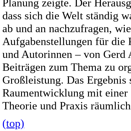
Planung zeigte. Der Herausge
dass sich die Welt ständig wa
ab und an nachzufragen, wi
Aufgabenstellungen für die 
und Autorinnen – von Gerd A
Beiträgen zum Thema zu orga
Großleistung. Das Ergebnis 
Raumentwicklung mit einer
Theorie und Praxis räumliche
(top)