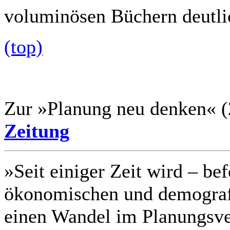
voluminösen Büchern deutlic
(top)
Zur »Planung neu denken« (
Zeitung
»Seit einiger Zeit wird – be
ökonomischen und demogra
einen Wandel im Planungsver